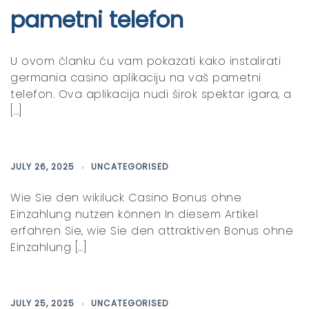
pametni telefon
U ovom članku ću vam pokazati kako instalirati
germania casino aplikaciju na vaš pametni
telefon. Ova aplikacija nudi širok spektar igara, a
[…]
JULY 26, 2025
UNCATEGORISED
Wie Sie den wikiluck Casino Bonus ohne
Einzahlung nutzen können In diesem Artikel
erfahren Sie, wie Sie den attraktiven Bonus ohne
Einzahlung […]
JULY 25, 2025
UNCATEGORISED