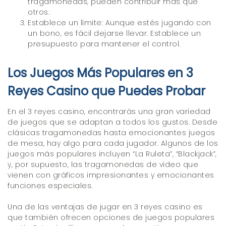
tragamonedas, pueden contribuir más que
otros.
Establece un límite: Aunque estés jugando con
un bono, es fácil dejarse llevar. Establece un
presupuesto para mantener el control.
Los Juegos Más Populares en 3
Reyes Casino que Puedes Probar
En el 3 reyes casino, encontrarás una gran variedad
de juegos que se adaptan a todos los gustos. Desde
clásicas tragamonedas hasta emocionantes juegos
de mesa, hay algo para cada jugador. Algunos de los
juegos más populares incluyen “La Ruleta”, “Blackjack”,
y, por supuesto, las tragamonedas de video que
vienen con gráficos impresionantes y emocionantes
funciones especiales.
Una de las ventajas de jugar en 3 reyes casino es
que también ofrecen opciones de juegos populares