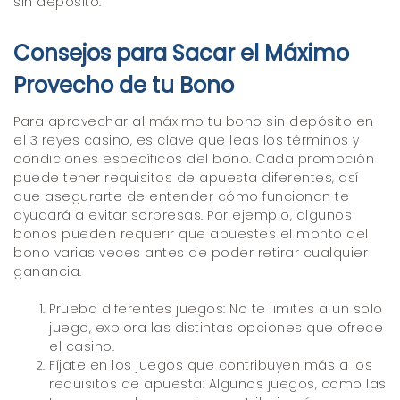
sin depósito.
Consejos para Sacar el Máximo
Provecho de tu Bono
Para aprovechar al máximo tu bono sin depósito en
el 3 reyes casino, es clave que leas los términos y
condiciones específicos del bono. Cada promoción
puede tener requisitos de apuesta diferentes, así
que asegurarte de entender cómo funcionan te
ayudará a evitar sorpresas. Por ejemplo, algunos
bonos pueden requerir que apuestes el monto del
bono varias veces antes de poder retirar cualquier
ganancia.
Prueba diferentes juegos: No te limites a un solo
juego, explora las distintas opciones que ofrece
el casino.
Fíjate en los juegos que contribuyen más a los
requisitos de apuesta: Algunos juegos, como las