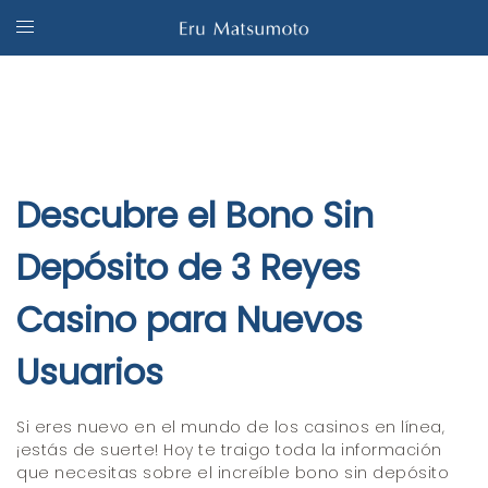
Skip
Toggle
to
menu
content
Descubre el Bono Sin
Depósito de 3 Reyes
Casino para Nuevos
Usuarios
Si eres nuevo en el mundo de los casinos en línea,
¡estás de suerte! Hoy te traigo toda la información
que necesitas sobre el increíble bono sin depósito