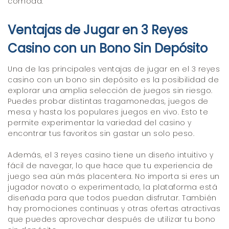
cómoda.
Ventajas de Jugar en 3 Reyes
Casino con un Bono Sin Depósito
Una de las principales ventajas de jugar en el 3 reyes
casino con un bono sin depósito es la posibilidad de
explorar una amplia selección de juegos sin riesgo.
Puedes probar distintas tragamonedas, juegos de
mesa y hasta los populares juegos en vivo. Esto te
permite experimentar la variedad del casino y
encontrar tus favoritos sin gastar un solo peso.
Además, el 3 reyes casino tiene un diseño intuitivo y
fácil de navegar, lo que hace que tu experiencia de
juego sea aún más placentera. No importa si eres un
jugador novato o experimentado, la plataforma está
diseñada para que todos puedan disfrutar. También
hay promociones continuas y otras ofertas atractivas
que puedes aprovechar después de utilizar tu bono